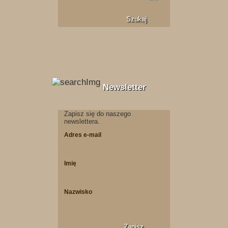
Newsletter
Zapisz się do naszego
newslettera.
Adres e-mail
Imię
Nazwisko