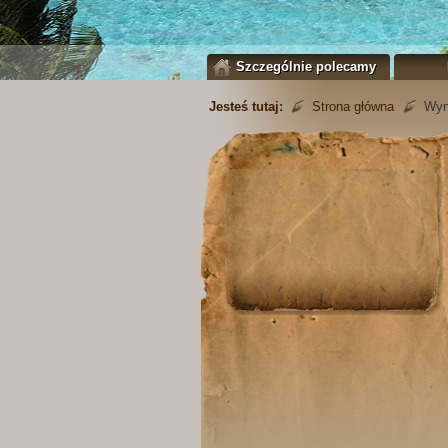
Szczególnie polecamy
Jesteś tutaj:
Strona główna
Wyn