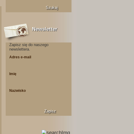
Newsletter
Zapisz się do naszego
newslettera.
Adres e-mail
Imię
Nazwisko