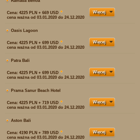
Ramada Benoa
Więcej
★
Cena:
4225 PLN + 669 USD
cena ważna od 03.01.2020 do 24.12.2020
Oasis Lagoon
Więcej
★
Cena:
4225 PLN + 699 USD
cena ważna od 03.01.2020 do 24.12.2020
Patra Bali
Więcej
★
Cena:
4225 PLN + 699 USD
cena ważna od 03.01.2020 do 24.12.2020
Prama Sanur Beach Hotel
Więcej
★
Cena:
4225 PLN + 719 USD
cena ważna od 03.01.2020 do 24.12.2020
Aston Bali
Więcej
★
Cena:
4190 PLN + 789 USD
cena ważna od 03.01.2020 do 24.12.2020