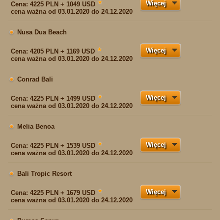
Więcej
★
Cena:
4225 PLN + 1049 USD
cena ważna od 03.01.2020 do 24.12.2020
Nusa Dua Beach
Więcej
★
Cena:
4205 PLN + 1169 USD
cena ważna od 03.01.2020 do 24.12.2020
Conrad Bali
Więcej
★
Cena:
4225 PLN + 1499 USD
cena ważna od 03.01.2020 do 24.12.2020
Melia Benoa
Więcej
★
Cena:
4225 PLN + 1539 USD
cena ważna od 03.01.2020 do 24.12.2020
Bali Tropic Resort
Więcej
★
Cena:
4225 PLN + 1679 USD
cena ważna od 03.01.2020 do 24.12.2020