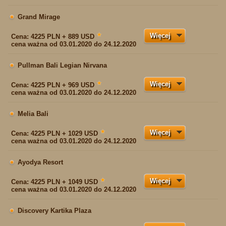
Grand Mirage
Więcej
★
Cena:
4225 PLN + 889 USD
cena ważna od 03.01.2020 do 24.12.2020
Pullman Bali Legian Nirvana
Więcej
★
Cena:
4225 PLN + 969 USD
cena ważna od 03.01.2020 do 24.12.2020
Melia Bali
Więcej
★
Cena:
4225 PLN + 1029 USD
cena ważna od 03.01.2020 do 24.12.2020
Ayodya Resort
Więcej
★
Cena:
4225 PLN + 1049 USD
cena ważna od 03.01.2020 do 24.12.2020
Discovery Kartika Plaza