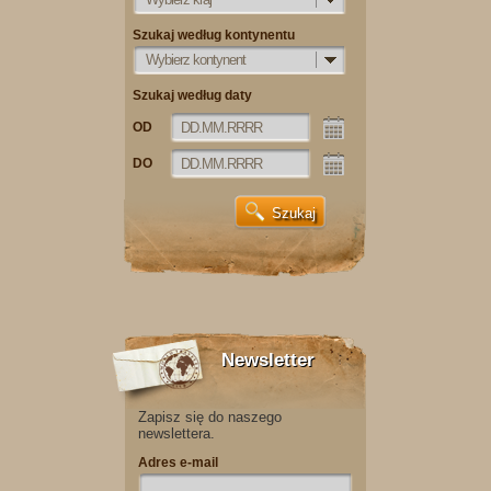
Szukaj według kontynentu
Wybierz kontynent
Szukaj według daty
OD
DO
Newsletter
Zapisz się do naszego
newslettera.
Adres e-mail