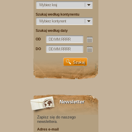
Wybierz kraj
Szukaj według kontynentu
Wybierz kontynent
Szukaj według daty
OD
DO
Newsletter
Zapisz się do naszego
newslettera.
Adres e-mail